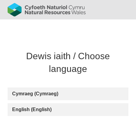
Cymraeg (Cymraeg)
English (English)