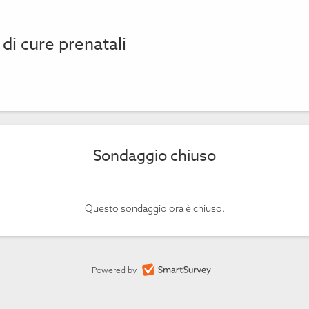
 di cure prenatali
Sondaggio chiuso
Questo sondaggio ora è chiuso.
Powered by