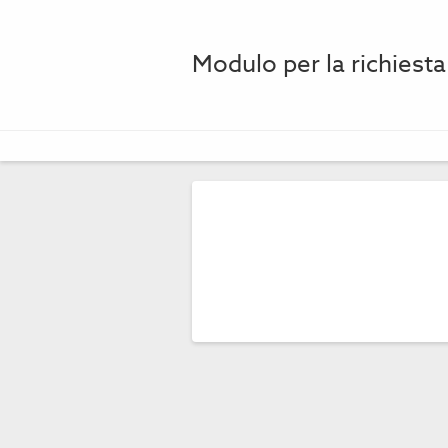
Modulo per la richiesta