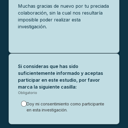
Muchas gracias de nuevo por tu preciada
colaboración, sin la cual nos resultaría
imposible poder realizar esta
investigación.
Si consideras que has sido
suficientemente informado y aceptas
participar en este estudio, por favor
marca la siguiente casilla:
Obligatorio
-
Obligatorio.
Doy mi consentimiento como participante
en esta investigación.