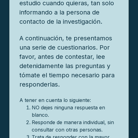
estudio cuando quieras, tan solo
informando a la persona de
contacto de la investigación.
A continuación, te presentamos
una serie de cuestionarios. Por
favor, antes de contestar, lee
detenidamente las preguntas y
tómate el tiempo necesario para
responderlas.
A tener en cuenta lo siguiente:
NO dejes ninguna respuesta en
blanco.
Responde de manera individual, sin
consultar con otras personas.
Trata de responder con la mayor