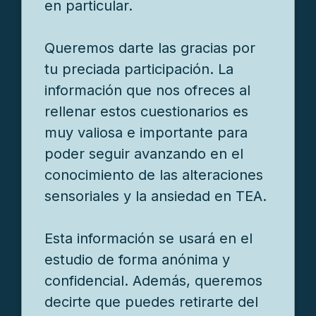
en particular.
Queremos darte las gracias por
tu preciada participación. La
información que nos ofreces al
rellenar estos cuestionarios es
muy valiosa e importante para
poder seguir avanzando en el
conocimiento de las alteraciones
sensoriales y la ansiedad en TEA.
Esta información se usará en el
estudio de forma anónima y
confidencial. Además, queremos
decirte que puedes retirarte del