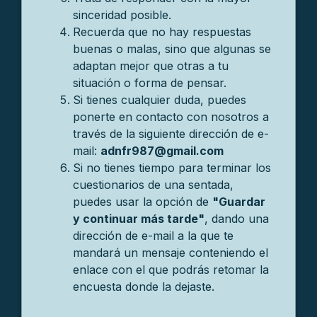
sinceridad posible.
Recuerda que no hay respuestas
buenas o malas, sino que algunas se
adaptan mejor que otras a tu
situación o forma de pensar.
Si tienes cualquier duda, puedes
ponerte en contacto con nosotros a
través de la siguiente dirección de e-
mail:
adnfr987@gmail.com
Si no tienes tiempo para terminar los
cuestionarios de una sentada,
puedes usar la opción de
"Guardar
y continuar más tarde"
, dando una
dirección de e-mail a la que te
mandará un mensaje conteniendo el
enlace con el que podrás retomar la
encuesta donde la dejaste.