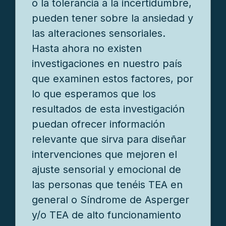
o la tolerancia a la incertidumbre,
pueden tener sobre la ansiedad y
las alteraciones sensoriales.
Hasta ahora no existen
investigaciones en nuestro país
que examinen estos factores, por
lo que esperamos que los
resultados de esta investigación
puedan ofrecer información
relevante que sirva para diseñar
intervenciones que mejoren el
ajuste sensorial y emocional de
las personas que tenéis TEA en
general o Síndrome de Asperger
y/o TEA de alto funcionamiento