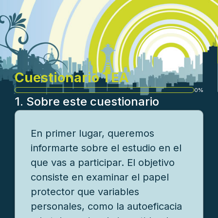
Cuestionario TEA
0%
Progreso
1.
Sobre este cuestionario
En primer lugar, queremos
informarte sobre el estudio en el
que vas a participar. El objetivo
consiste en examinar el papel
protector que variables
personales, como la autoeficacia