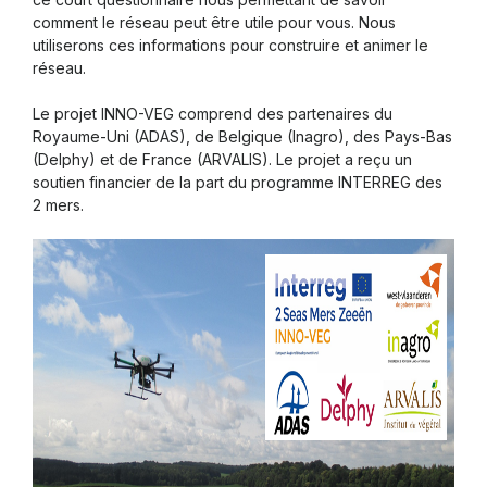
comment le réseau peut être utile pour vous. Nous
utiliserons ces informations pour construire et animer le
réseau.
Le projet INNO-VEG comprend des partenaires du
Royaume-Uni (ADAS), de Belgique (Inagro), des Pays-Bas
(Delphy) et de France (ARVALIS). Le projet a reçu un
soutien financier de la part du programme INTERREG des
2 mers.