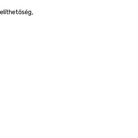
elíthetőség,