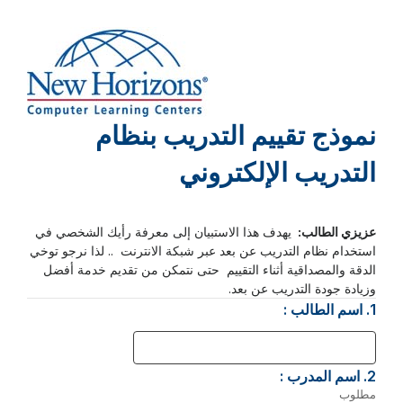
نموذج تقييم التدريب بنظام
التدريب الإلكتروني
صفحة
1
عزيزي الطالب:
يهدف هذا الاستبيان إلى معرفة رأيك الشخصي في
استخدام نظام التدريب عن بعد عبر شبكة الانترنت .. لذا نرجو توخي
الدقة والمصداقية أثناء التقييم حتى نتمكن من تقديم خدمة أفضل
وزيادة جودة التدريب عن بعد.
1.
سؤال
اسم الطالب :
1.
2.
سؤال
اسم المدرب :
2.
مطلوب
-