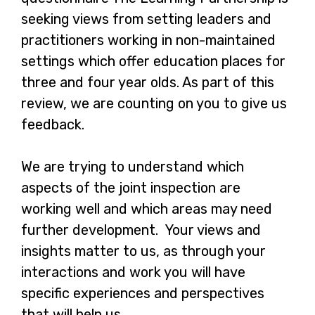
seeking views from setting leaders and
practitioners working in non-maintained
settings which offer education places for
three and four year olds. As part of this
review, we are counting on you to give us
feedback.
We are trying to understand which
aspects of the joint inspection are
working well and which areas may need
further development. Your views and
insights matter to us, as through your
interactions and work you will have
specific experiences and perspectives
that will help us.