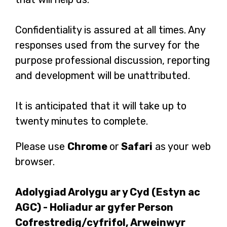
Confidentiality is assured at all times. Any
responses used from the survey for the
purpose professional discussion, reporting
and development will be unattributed.
It is anticipated that it will take up to
twenty minutes to complete.
Please use
Chrome
or
Safari
as your web
browser.
Adolygiad Arolygu ar y Cyd (Estyn ac
AGC) - Holiadur ar gyfer Person
Cofrestredig/cyfrifol, Arweinwyr