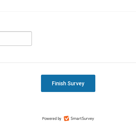
Powered by