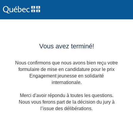
Vous avez terminé!
Nous confirmons que nous avons bien reçu votre
formulaire de mise en candidature pour le prix
Engagement jeunesse en solidarité
internationale.
Merci d'avoir répondu à toutes les questions.
Nous vous ferons part de la décision du jury à
l’issue des délibérations.