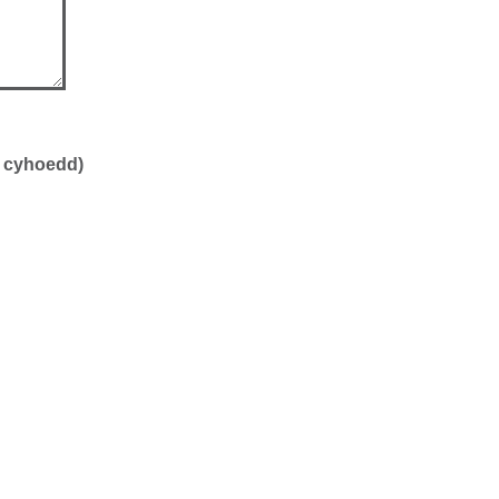
r cyhoedd)