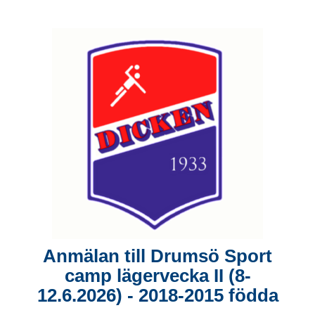
Anmälan till Drumsö Sport
camp lägervecka II (8-
12.6.2026) - 2018-2015 födda