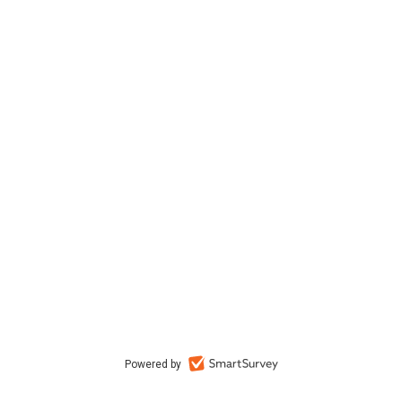
Powered by