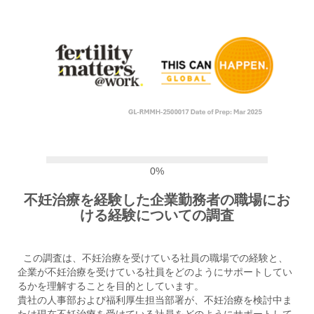
0%
不妊治療を経験した企業勤務者の職場にお
ける経験についての調査
この調査は、不妊治療を受けている社員の職場での経験と、
企業が不妊治療を受けている社員をどのようにサポートしてい
るかを理解することを目的としています。
貴社の人事部および福利厚生担当部署が、不妊治療を検討中ま