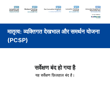
मातृत्व: व्यक्तिगत देखभाल और समर्थन योजना
(PCSP)
सर्वेक्षण बंद हो गया है
यह सर्वेक्षण फ़िलहाल बंद है।