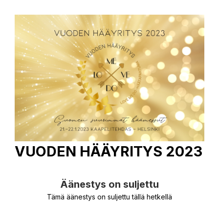
VUODEN HÄÄYRITYS 2023
Äänestys on suljettu
Tämä äänestys on suljettu tällä hetkellä